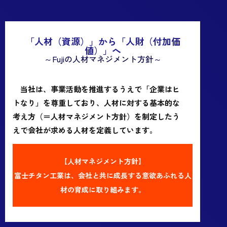
「人材（資源）」から「人財（付加価
値）」へ
～Fujiの人材マネジメント方針～
当社は、事業活動を推進するうえで「企業はヒ
トなり」を尊重しており、人材に対する基本的な
考え方（＝人材マネジメント方針）を制定したう
えで会社が求める人材を定義しています。
【人材マネジメント方針】
富士チタン工業は、会社と共に成長する意欲あふれる人
材の育成に取り組みます。