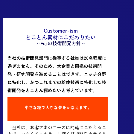
Customer-ism
とことん素材にこだわりたい
～Fujiの技術開発方針～
当社の技術開発部門に従事する社員は20名程度に
過ぎません。そのため、大企業と同様の技術開
発・研究開発を進めることはできず、ニッチ分野
に特化し、かつこれまでの粉体技術に特化した技
術開発をとことん極めたいと考えています。
小さな粒で大きな夢をかなえます。
当社は、お客さまのニーズに的確にこたえるこ
とで、小さくてもキラリと輝く技術開発企業であ