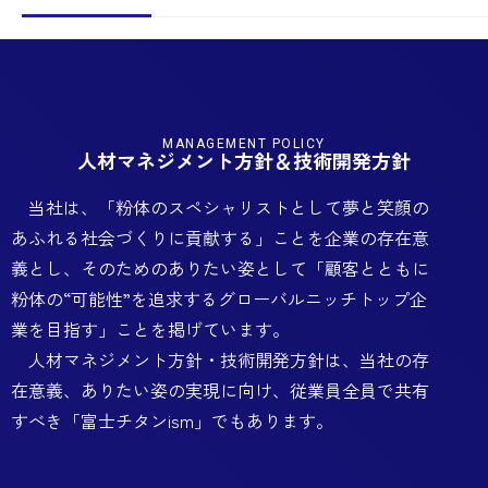
MANAGEMENT POLICY
人材マネジメント方針＆技術開発方針
当社は、「粉体のスペシャリストとして夢と笑顔の
あふれる社会づくりに貢献する」ことを企業の存在意
義とし、そのためのありたい姿として「顧客とともに
粉体の“可能性”を追求するグローバルニッチトップ企
業を目指す」ことを掲げています。
人材マネジメント方針・技術開発方針は、当社の存
在意義、ありたい姿の実現に向け、従業員全員で共有
すべき「富士チタンism」でもあります。