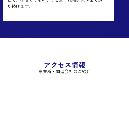
り続けます。
アクセス情報
事業所・関連会社のご紹介