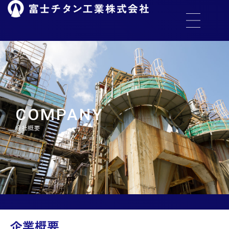
COMPANY
会社概要
企業概要