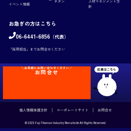
チタン
人材マネジメント方
イベント情報
針
お急ぎの方はこちら
06-6441-6856
（代表）
「採用担当」までお問合せください
＼お気軽にお問い合わせください／
お問合せ
個人情報保護方針
コーポレートサイト
お問合せ
© 2025 Fuji Titaniun Industry Recruitsite All Rights Reserved.