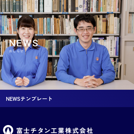
NEWS
おしらせ
NEWSテンプレート